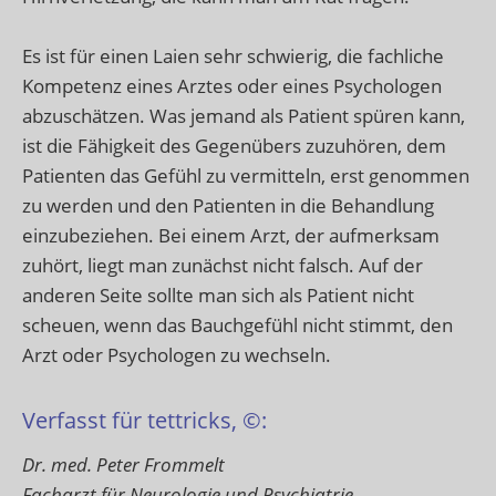
Es ist für einen Laien sehr schwierig, die fachliche
Kompetenz eines Arztes oder eines Psychologen
abzuschätzen. Was jemand als Patient spüren kann,
ist die Fähigkeit des Gegenübers zuzuhören, dem
Patienten das Gefühl zu vermitteln, erst genommen
zu werden und den Patienten in die Behandlung
einzubeziehen. Bei einem Arzt, der aufmerksam
zuhört, liegt man zunächst nicht falsch. Auf der
anderen Seite sollte man sich als Patient nicht
scheuen, wenn das Bauchgefühl nicht stimmt, den
Arzt oder Psychologen zu wechseln.
Verfasst für tettricks, ©:
Dr. med. Peter Frommelt
Facharzt für Neurologie und Psychiatrie,