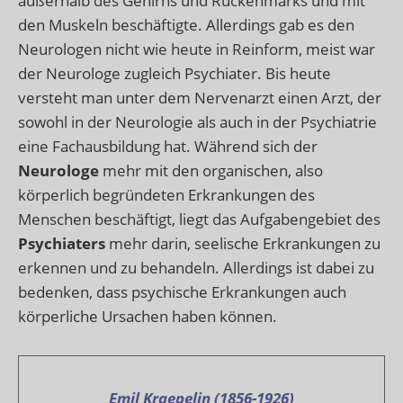
außerhalb des Gehirns und Rückenmarks und mit
den Muskeln beschäftigte. Allerdings gab es den
Neurologen nicht wie heute in Reinform, meist war
der Neurologe zugleich Psychiater. Bis heute
versteht man unter dem Nervenarzt einen Arzt, der
sowohl in der Neurologie als auch in der Psychiatrie
eine Fachausbildung hat. Während sich der
Neurologe
mehr mit den organischen, also
körperlich begründeten Erkrankungen des
Menschen beschäftigt, liegt das Aufgabengebiet des
Psychiaters
mehr darin, seelische Erkrankungen zu
erkennen und zu behandeln. Allerdings ist dabei zu
bedenken, dass psychische Erkrankungen auch
körperliche Ursachen haben können.
Emil Kraepelin (1856-1926)