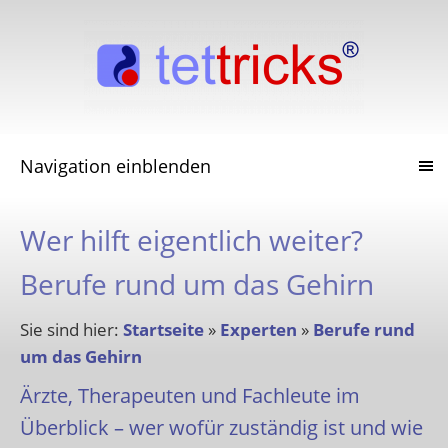
Navigation einblenden
Wer hilft eigentlich weiter?
Berufe rund um das Gehirn
Sie sind hier:
Startseite
»
Experten
»
Berufe rund
um das Gehirn
Ärzte, Therapeuten und Fachleute im
Überblick – wer wofür zuständig ist und wie