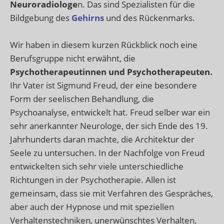
Neuroradiologe
n. Das sind Spezialisten für die
Bildgebung des
Gehirns
und des Rückenmarks.
Wir haben in diesem kurzen Rückblick noch eine
Berufsgruppe nicht erwähnt, die
Psychotherapeutinnen und Psychotherapeuten.
Ihr Vater ist Sigmund Freud, der eine besondere
Form der seelischen Behandlung, die
Psychoanalyse, entwickelt hat. Freud selber war ein
sehr anerkannter Neurologe, der sich Ende des 19.
Jahrhunderts daran machte, die Architektur der
Seele zu untersuchen. In der Nachfolge von Freud
entwickelten sich sehr viele unterschiedliche
Richtungen in der Psychotherapie. Allen ist
gemeinsam, dass sie mit Verfahren des Gespräches,
aber auch der Hypnose und mit speziellen
Verhaltenstechniken, unerwünschtes Verhalten,