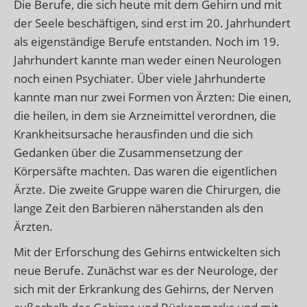
Die Berufe, die sich heute mit dem Gehirn und mit
der Seele beschäftigen, sind erst im 20. Jahrhundert
als eigenständige Berufe entstanden. Noch im 19.
Jahrhundert kannte man weder einen Neurologen
noch einen Psychiater. Über viele Jahrhunderte
kannte man nur zwei Formen von Ärzten: Die einen,
die heilen, in dem sie Arzneimittel verordnen, die
Krankheitsursache herausfinden und die sich
Gedanken über die Zusammensetzung der
Körpersäfte machten. Das waren die eigentlichen
Ärzte. Die zweite Gruppe waren die Chirurgen, die
lange Zeit den Barbieren näherstanden als den
Ärzten.
Mit der Erforschung des Gehirns entwickelten sich
neue Berufe. Zunächst war es der Neurologe, der
sich mit der Erkrankung des Gehirns, der Nerven