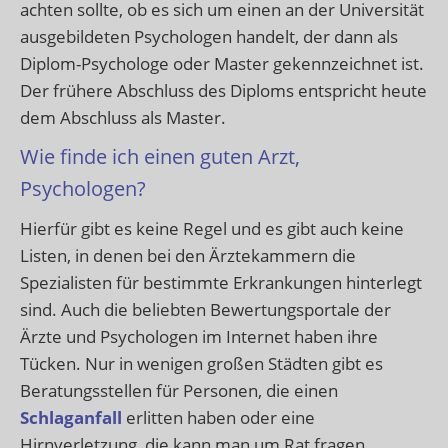
achten sollte, ob es sich um einen an der Universität
ausgebildeten Psychologen handelt, der dann als
Diplom-Psychologe oder Master gekennzeichnet ist.
Der frühere Abschluss des Diploms entspricht heute
dem Abschluss als Master.
Wie finde ich einen guten Arzt,
Psychologen?
Hierfür gibt es keine Regel und es gibt auch keine
Listen, in denen bei den Ärztekammern die
Spezialisten für bestimmte Erkrankungen hinterlegt
sind. Auch die beliebten Bewertungsportale der
Ärzte und Psychologen im Internet haben ihre
Tücken. Nur in wenigen großen Städten gibt es
Beratungsstellen für Personen, die einen
Schlaganfall
erlitten haben oder eine
Hirnverletzung, die kann man um Rat fragen.