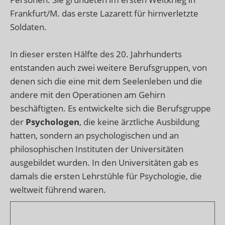
Frankfurt/M. das erste Lazarett für hirnverletzte
Soldaten.
In dieser ersten Hälfte des 20. Jahrhunderts
entstanden auch zwei weitere Berufsgruppen, von
denen sich die eine mit dem Seelenleben und die
andere mit den Operationen am Gehirn
beschäftigten. Es entwickelte sich die Berufsgruppe
der
Psychologen
, die keine ärztliche Ausbildung
hatten, sondern an psychologischen und an
philosophischen Instituten der Universitäten
ausgebildet wurden. In den Universitäten gab es
damals die ersten Lehrstühle für Psychologie, die
weltweit führend waren.