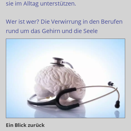
sie im Alltag unterstützen.
Wer ist wer? Die Verwirrung in den Berufen
rund um das Gehirn und die Seele
Ein Blick zurück