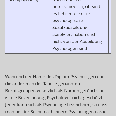
unterschiedlich, oft sind
ih
es Lehrer, die eine
L
psychologische
V
Zusatzausbildung
absolviert haben und
nicht von der Ausbildung
Psychologen sind
Während der Name des Diplom-Psychologen und
die anderen in der Tabelle genannten
Berufsgruppen gesetzlich als Namen geführt sind,
ist die Bezeichnung „Psychologe“ nicht geschützt.
Jeder kann sich als Psychologe bezeichnen, so dass
man bei der Suche nach einem Psychologen darauf