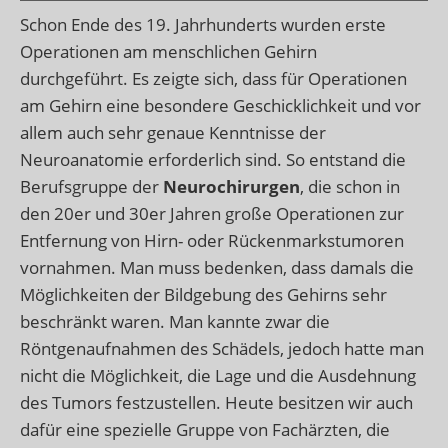
Schon Ende des 19. Jahrhunderts wurden erste
Operationen am menschlichen Gehirn
durchgeführt. Es zeigte sich, dass für Operationen
am Gehirn eine besondere Geschicklichkeit und vor
allem auch sehr genaue Kenntnisse der
Neuroanatomie erforderlich sind. So entstand die
Berufsgruppe der
Neurochirurgen
, die schon in
den 20er und 30er Jahren große Operationen zur
Entfernung von Hirn- oder Rückenmarkstumoren
vornahmen. Man muss bedenken, dass damals die
Möglichkeiten der Bildgebung des Gehirns sehr
beschränkt waren. Man kannte zwar die
Röntgenaufnahmen des Schädels, jedoch hatte man
nicht die Möglichkeit, die Lage und die Ausdehnung
des Tumors festzustellen. Heute besitzen wir auch
dafür eine spezielle Gruppe von Fachärzten, die