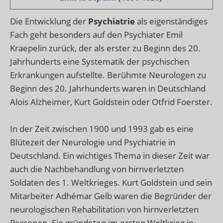
Die Entwicklung der
Psychiatrie
als eigenständiges
Fach geht besonders auf den Psychiater Emil
Kraepelin zurück, der als erster zu Beginn des 20.
Jahrhunderts eine Systematik der psychischen
Erkrankungen aufstellte. Berühmte Neurologen zu
Beginn des 20. Jahrhunderts waren in Deutschland
Alois Alzheimer, Kurt Goldstein oder Otfrid Foerster.
In der Zeit zwischen 1900 und 1993 gab es eine
Blütezeit der Neurologie und Psychiatrie in
Deutschland. Ein wichtiges Thema in dieser Zeit war
auch die Nachbehandlung von hirnverletzten
Soldaten des 1. Weltkrieges. Kurt Goldstein und sein
Mitarbeiter Adhémar Gelb waren die Begründer der
neurologischen Rehabilitation von hirnverletzten
Personen. Sie gründeten im ersten Weltkrieg in