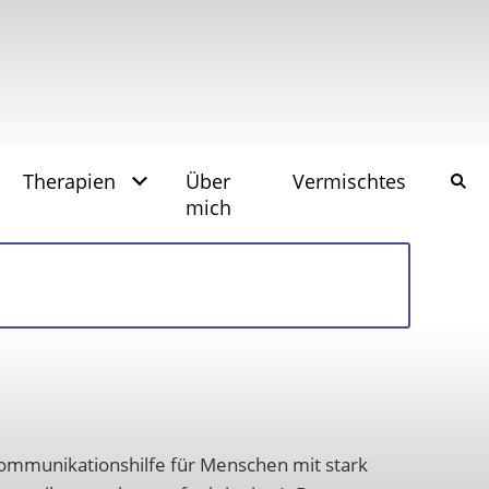
Therapien
Über
Vermischtes
mich
e Kommunikationshilfe für Menschen mit stark