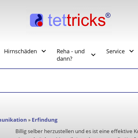
Hirnschäden
Reha - und
Service
dann?
unikation
»
Erfindung
Billig selber herzustellen und es ist eine effektiv