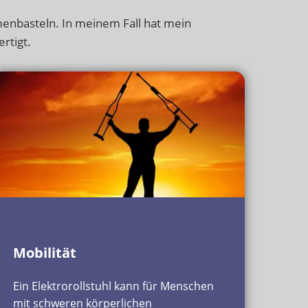
enbasteln. In meinem Fall hat mein
rtigt.
Mobilität
Ein Elektrorollstuhl kann für Menschen
mit schweren körperlichen