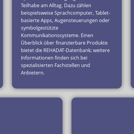
Teilhabe am Alltag. Dazu zählen
beispielsweise Sprachcomputer, Tablet-
basierte Apps, Augensteuerungen oder
symbolgestützte
Kommunikationssysteme. Einen
Überblick über finanzierbare Produkte
bietet die REHADAT-Datenbank; weitere
Informationen finden sich bei
spezialisierten Fachstellen und
Anbietern.