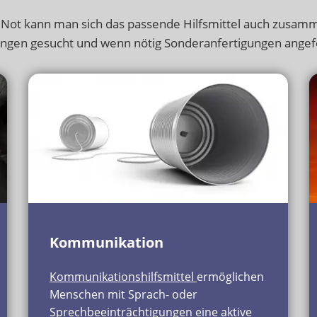
 Not kann man sich das passende Hilfsmittel auch zusamm
ngen gesucht und wenn nötig Sonderanfertigungen angefe
Kommunikation
Kommunikationshilfsmittel
ermöglichen
Menschen mit Sprach- oder
Sprechbeeinträchtigungen eine aktive