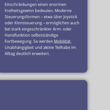
Einschränkungen einen enormen
Freiheitsgewinn bedeuten. Moderne
Steuerungsformen – etwa über Joystick
oder Kinnsteuerung – ermöglichen auch
bei stark eingeschränkter Arm- oder
Handfunktion selbstständige
Fortbewegung. So werden
Mobilität
,
Unabhängigkeit und aktive Teilhabe im
Alltag deutlich erweitert.