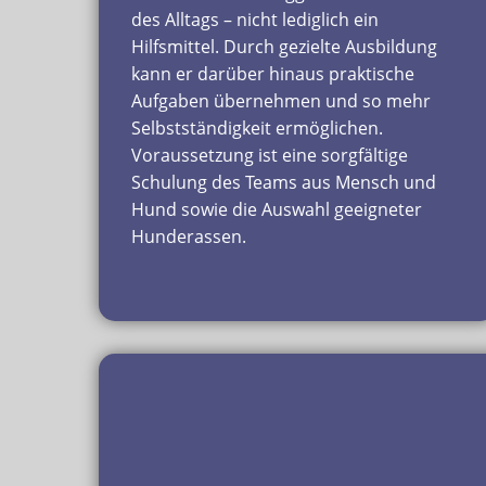
des Alltags – nicht lediglich ein
Hilfsmittel. Durch gezielte Ausbildung
kann er darüber hinaus praktische
Aufgaben übernehmen und so mehr
Selbstständigkeit ermöglichen.
Voraussetzung ist eine sorgfältige
Schulung des Teams aus Mensch und
Hund sowie die Auswahl geeigneter
Hunderassen.