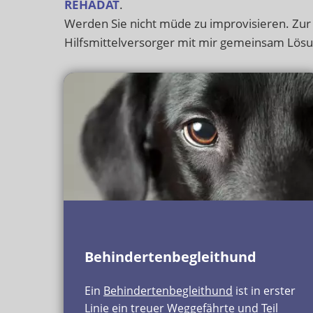
REHADAT
.
Werden Sie nicht müde zu improvisieren. Zur
Hilfsmittelversorger mit mir gemeinsam Lösu
Behindertenbegleithund
Ein
Behindertenbegleithund
ist in erster
Linie ein treuer Weggefährte und Teil