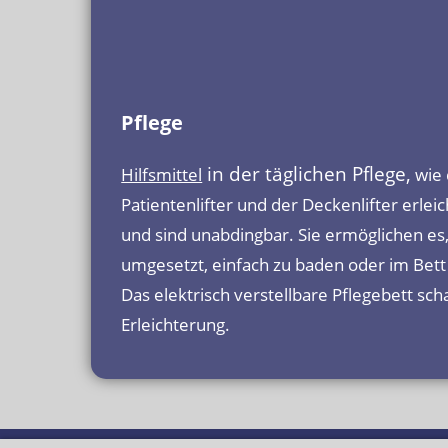
Pflege
in der täglichen Pflege,
Hilfsmittel
wie 
Patientenlifter und der Deckenlifter erlei
und sind unabdingbar. Sie ermöglichen es, 
umgesetzt, einfach zu baden oder im Bett
Das elektrisch verstellbare Pflegebett scha
Erleichterung.