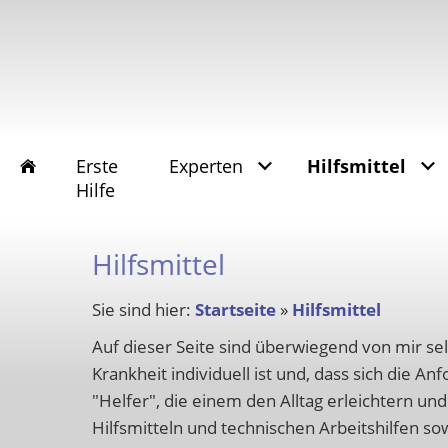
Erste
Experten
Hilfsmittel
Hilfe
Hilfsmittel
Sie sind hier:
Startseite
»
Hilfsmittel
Auf dieser Seite sind überwiegend von mir sel
Krankheit individuell ist und, dass sich die An
"Helfer", die einem den Alltag erleichtern un
Hilfsmitteln und technischen Arbeitshilfen s