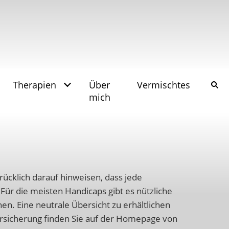
Therapien
Über
Vermischtes
mich
rücklich darauf hinweisen, dass jede
. Für die meisten Handicaps gibt es nützliche
en. Eine neutrale Übersicht zu erhältlichen
versicherung finden Sie auf der Homepage von