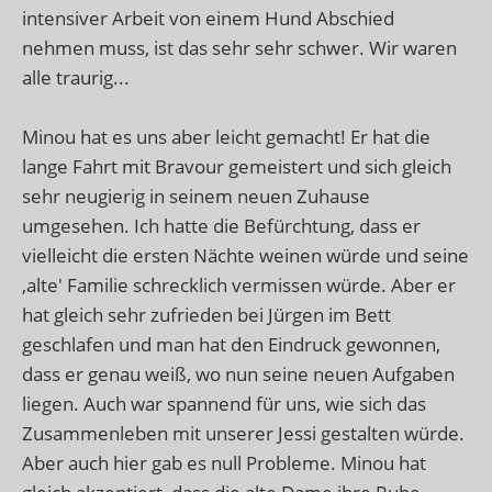
intensiver Arbeit von einem Hund Abschied
nehmen muss, ist das sehr sehr schwer. Wir waren
alle traurig...
Minou hat es uns aber leicht gemacht! Er hat die
lange Fahrt mit Bravour gemeistert und sich gleich
sehr neugierig in seinem neuen Zuhause
umgesehen. Ich hatte die Befürchtung, dass er
vielleicht die ersten Nächte weinen würde und seine
,alte' Familie schrecklich vermissen würde. Aber er
hat gleich sehr zufrieden bei Jürgen im Bett
geschlafen und man hat den Eindruck gewonnen,
dass er genau weiß, wo nun seine neuen Aufgaben
liegen. Auch war spannend für uns, wie sich das
Zusammenleben mit unserer Jessi gestalten würde.
Aber auch hier gab es null Probleme. Minou hat