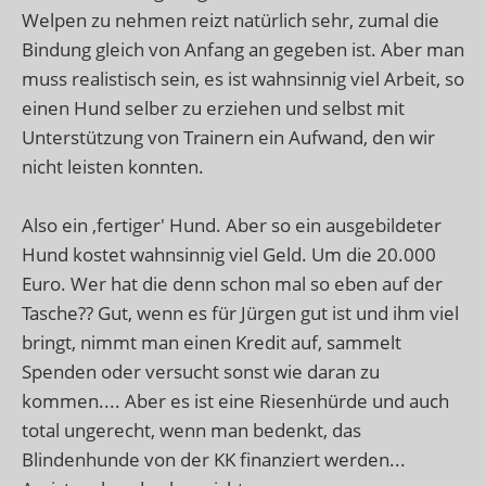
Welpen zu nehmen reizt natürlich sehr, zumal die
Bindung gleich von Anfang an gegeben ist. Aber man
muss realistisch sein, es ist wahnsinnig viel Arbeit, so
einen Hund selber zu erziehen und selbst mit
Unterstützung von Trainern ein Aufwand, den wir
nicht leisten konnten.
Also ein ,fertiger' Hund. Aber so ein ausgebildeter
Hund kostet wahnsinnig viel Geld. Um die 20.000
Euro. Wer hat die denn schon mal so eben auf der
Tasche?? Gut, wenn es für Jürgen gut ist und ihm viel
bringt, nimmt man einen Kredit auf, sammelt
Spenden oder versucht sonst wie daran zu
kommen.... Aber es ist eine Riesenhürde und auch
total ungerecht, wenn man bedenkt, das
Blindenhunde von der KK finanziert werden...