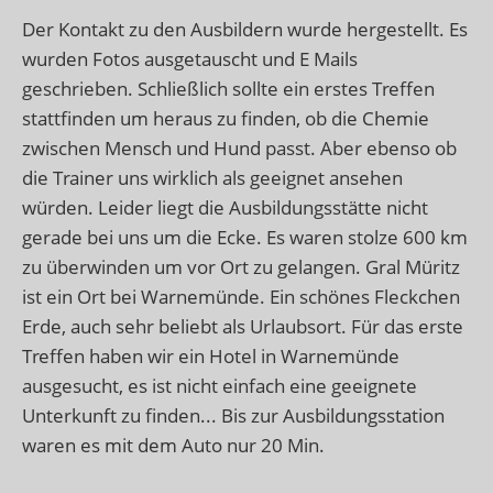
Der Kontakt zu den Ausbildern wurde hergestellt. Es
wurden Fotos ausgetauscht und E Mails
geschrieben. Schließlich sollte ein erstes Treffen
stattfinden um heraus zu finden, ob die Chemie
zwischen Mensch und Hund passt. Aber ebenso ob
die Trainer uns wirklich als geeignet ansehen
würden. Leider liegt die Ausbildungsstätte nicht
gerade bei uns um die Ecke. Es waren stolze 600 km
zu überwinden um vor Ort zu gelangen. Gral Müritz
ist ein Ort bei Warnemünde. Ein schönes Fleckchen
Erde, auch sehr beliebt als Urlaubsort. Für das erste
Treffen haben wir ein Hotel in Warnemünde
ausgesucht, es ist nicht einfach eine geeignete
Unterkunft zu finden... Bis zur Ausbildungsstation
waren es mit dem Auto nur 20 Min.