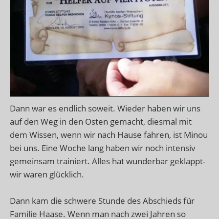
Dann war es endlich soweit. Wieder haben wir uns
auf den Weg in den Osten gemacht, diesmal mit
dem Wissen, wenn wir nach Hause fahren, ist Minou
bei uns. Eine Woche lang haben wir noch intensiv
gemeinsam trainiert. Alles hat wunderbar geklappt-
wir waren glücklich.
Dann kam die schwere Stunde des Abschieds für
Familie Haase. Wenn man nach zwei Jahren so