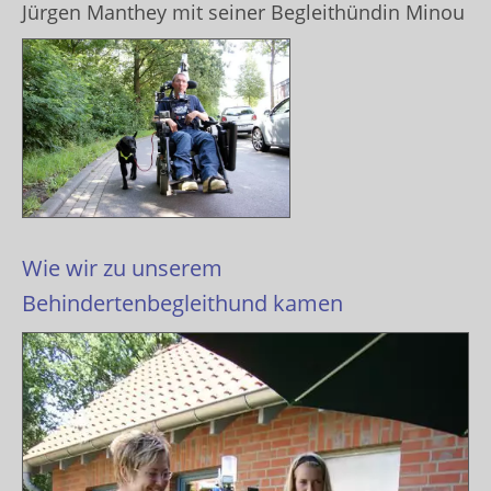
Jürgen Manthey mit seiner Begleithündin Minou
Wie wir zu unserem
Behindertenbegleithund kamen