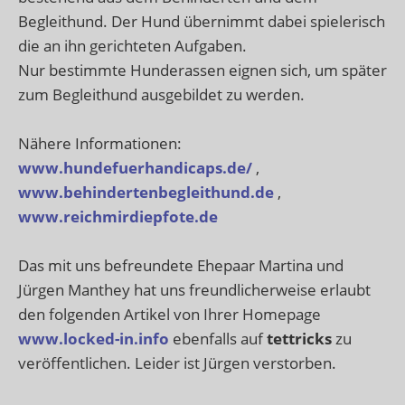
Begleithund. Der Hund übernimmt dabei spielerisch
die an ihn gerichteten Aufgaben.
Nur bestimmte Hunderassen eignen sich, um später
zum Begleithund ausgebildet zu werden.
Nähere Informationen:
www.hundefuerhandicaps.de/
,
www.behindertenbegleithund.de
,
www.reichmirdiepfote.de
Das mit uns befreundete Ehepaar Martina und
Jürgen Manthey hat uns freundlicherweise erlaubt
den folgenden Artikel von Ihrer Homepage
www.locked-in.info
ebenfalls auf
tettricks
zu
veröffentlichen. Leider ist Jürgen verstorben.