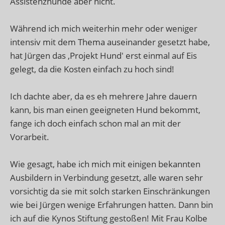
Assistenzhunde aber nicht.
Während ich mich weiterhin mehr oder weniger
intensiv mit dem Thema auseinander gesetzt habe,
hat Jürgen das ,Projekt Hund' erst einmal auf Eis
gelegt, da die Kosten einfach zu hoch sind!
Ich dachte aber, da es eh mehrere Jahre dauern
kann, bis man einen geeigneten Hund bekommt,
fange ich doch einfach schon mal an mit der
Vorarbeit.
Wie gesagt, habe ich mich mit einigen bekannten
Ausbildern in Verbindung gesetzt, alle waren sehr
vorsichtig da sie mit solch starken Einschränkungen
wie bei Jürgen wenige Erfahrungen hatten. Dann bin
ich auf die Kynos Stiftung gestoßen! Mit Frau Kolbe