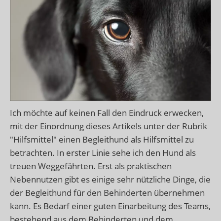
Ich möchte auf keinen Fall den Eindruck erwecken,
mit der Einordnung dieses Artikels unter der Rubrik
"Hilfsmittel" einen Begleithund als Hilfsmittel zu
betrachten. In erster Linie sehe ich den Hund als
treuen Weggefährten. Erst als praktischen
Nebennutzen gibt es einige sehr nützliche Dinge, die
der Begleithund für den Behinderten übernehmen
kann. Es Bedarf einer guten Einarbeitung des Teams,
bestehend aus dem Behinderten und dem