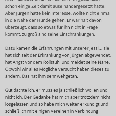
schon einige Zeit damit auseinandergesetzt hatte.
Aber Jürgen hatte kein Interesse, wollte nicht einmal
in die Nähe der Hunde gehen. Er war halt davon
überzeugt, dass so etwas für ihn nicht in Frage
kommt, zu groß sind seine Einschränkungen.
Dazu kamen die Erfahrungen mit unserer Jessi... sie
hat sich seit der Erkrankung von Jürgen abgewendet,
hat Angst vor dem Rollstuhl und meidet seine Nähe.
Obwohl wir alles Mögliche versucht haben dieses zu
ändern. Das hat ihm sehr wehgetan.
Gut dachte ich, er muss es ja schließlich wollen und
nicht ich. Der Gedanke hat mich aber trotzdem nicht
losgelassen und so habe mich weiter erkundigt und
schließlich mit einigen Vereinen in Verbindung