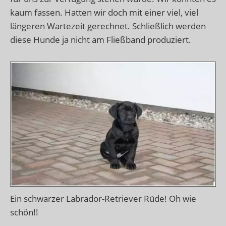
kaum fassen. Hatten wir doch mit einer viel, viel
längeren Wartezeit gerechnet. Schließlich werden
diese Hunde ja nicht am Fließband produziert.
Ein schwarzer Labrador-Retriever Rüde! Oh wie
schön!!