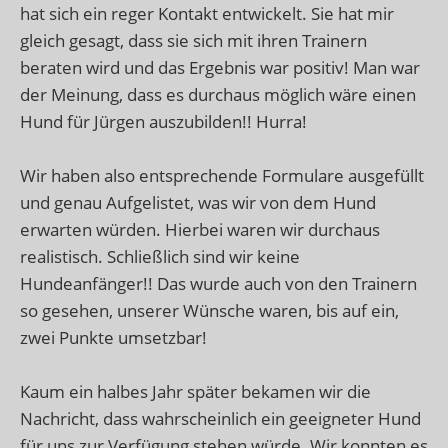
hat sich ein reger Kontakt entwickelt. Sie hat mir
gleich gesagt, dass sie sich mit ihren Trainern
beraten wird und das Ergebnis war positiv! Man war
der Meinung, dass es durchaus möglich wäre einen
Hund für Jürgen auszubilden!! Hurra!
Wir haben also entsprechende Formulare ausgefüllt
und genau Aufgelistet, was wir von dem Hund
erwarten würden. Hierbei waren wir durchaus
realistisch. Schließlich sind wir keine
Hundeanfänger!! Das wurde auch von den Trainern
so gesehen, unserer Wünsche waren, bis auf ein,
zwei Punkte umsetzbar!
Kaum ein halbes Jahr später bekamen wir die
Nachricht, dass wahrscheinlich ein geeigneter Hund
für uns zur Verfügung stehen würde. Wir konnten es