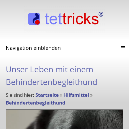
Navigation einblenden
Unser Leben mit einem
Behindertenbegleithund
Sie sind hier:
Startseite
»
Hilfsmittel
»
Behindertenbegleithund