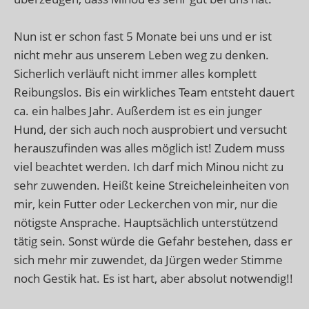
Nun ist er schon fast 5 Monate bei uns und er ist
nicht mehr aus unserem Leben weg zu denken.
Sicherlich verläuft nicht immer alles komplett
Reibungslos. Bis ein wirkliches Team entsteht dauert
ca. ein halbes Jahr. Außerdem ist es ein junger
Hund, der sich auch noch ausprobiert und versucht
herauszufinden was alles möglich ist! Zudem muss
viel beachtet werden. Ich darf mich Minou nicht zu
sehr zuwenden. Heißt keine Streicheleinheiten von
mir, kein Futter oder Leckerchen von mir, nur die
nötigste Ansprache. Hauptsächlich unterstützend
tätig sein. Sonst würde die Gefahr bestehen, dass er
sich mehr mir zuwendet, da Jürgen weder Stimme
noch Gestik hat. Es ist hart, aber absolut notwendig!!