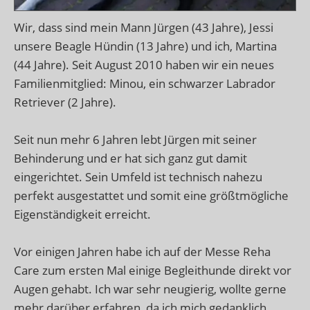
Wir, dass sind mein Mann Jürgen (43 Jahre), Jessi
unsere Beagle Hündin (13 Jahre) und ich, Martina
(44 Jahre). Seit August 2010 haben wir ein neues
Familienmitglied: Minou, ein schwarzer Labrador
Retriever (2 Jahre).
Seit nun mehr 6 Jahren lebt Jürgen mit seiner
Behinderung und er hat sich ganz gut damit
eingerichtet. Sein Umfeld ist technisch nahezu
perfekt ausgestattet und somit eine größtmögliche
Eigenständigkeit erreicht.
Vor einigen Jahren habe ich auf der Messe Reha
Care zum ersten Mal einige Begleithunde direkt vor
Augen gehabt. Ich war sehr neugierig, wollte gerne
mehr darüber erfahren, da ich mich gedanklich