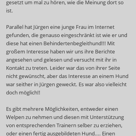
gesetzt um mal zu hören, wie die Meinung dort so
ist.
Parallel hat Jürgen eine junge Frau im Internet
gefunden, die genauso eingeschränkt ist wie er und
diese hat einen Behindertenbegleithund!!! Mit
großem Interesse haben wir uns ihre Berichte
angesehen und gelesen und versucht mit ihr in
Kontakt zu treten. Leider war das von ihrer Seite
nicht gewünscht, aber das Interesse an einem Hund
war seither in Jürgen geweckt. Es war also vielleicht
doch möglich!!
Es gibt mehrere Möglichkeiten, entweder einen
Welpen zu nehmen und diesen mit Unterstützung
von entsprechenden Trainern selber zu erziehen,
oder einen fertig ausgebildeten Hund.... Einen