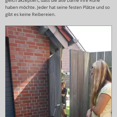
gleich akzeptiert, dass die alte Dame ihre Ruhe
haben möchte. Jeder hat seine festen Plätze und so
gibt es keine Reibereien.