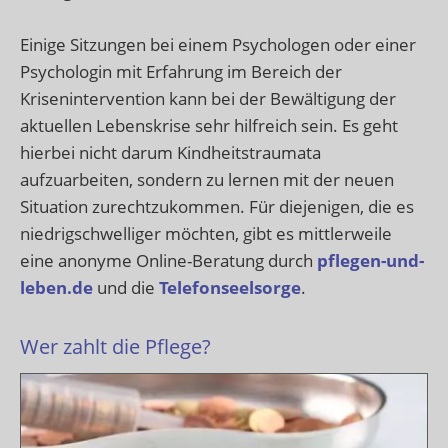
Einige Sitzungen bei einem Psychologen oder einer
Psychologin mit Erfahrung im Bereich der
Krisenintervention kann bei der Bewältigung der
aktuellen Lebenskrise sehr hilfreich sein. Es geht
hierbei nicht darum Kindheitstraumata
aufzuarbeiten, sondern zu lernen mit der neuen
Situation zurechtzukommen. Für diejenigen, die es
niedrigschwelliger möchten, gibt es mittlerweile
eine anonyme Online-Beratung durch
pflegen-und-
leben.de
und die
Telefonseelsorge
.
Wer zahlt die Pflege?