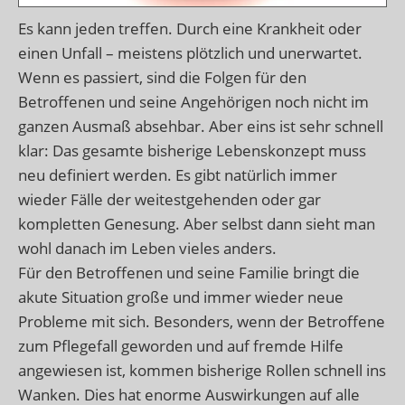
Es kann jeden treffen. Durch eine Krankheit oder
einen Unfall – meistens plötzlich und unerwartet.
Wenn es passiert, sind die Folgen für den
Betroffenen und seine Angehörigen noch nicht im
ganzen Ausmaß absehbar. Aber eins ist sehr schnell
klar: Das gesamte bisherige Lebenskonzept muss
neu definiert werden. Es gibt natürlich immer
wieder Fälle der weitestgehenden oder gar
kompletten Genesung. Aber selbst dann sieht man
wohl danach im Leben vieles anders.
Für den Betroffenen und seine Familie bringt die
akute Situation große und immer wieder neue
Probleme mit sich. Besonders, wenn der Betroffene
zum Pflegefall geworden und auf fremde Hilfe
angewiesen ist, kommen bisherige Rollen schnell ins
Wanken. Dies hat enorme Auswirkungen auf alle