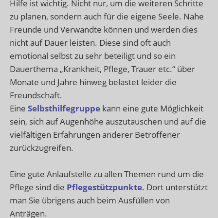
Hilfe ist wichtig. Nicht nur, um die weiteren Schritte
zu planen, sondern auch für die eigene Seele. Nahe
Freunde und Verwandte können und werden dies
nicht auf Dauer leisten. Diese sind oft auch
emotional selbst zu sehr beteiligt und so ein
Dauerthema „Krankheit, Pflege, Trauer etc.“ über
Monate und Jahre hinweg belastet leider die
Freundschaft.
Eine
Selbsthilfegruppe
kann eine gute Möglichkeit
sein, sich auf Augenhöhe auszutauschen und auf die
vielfältigen Erfahrungen anderer Betroffener
zurückzugreifen.
Eine gute Anlaufstelle zu allen Themen rund um die
Pflege sind die
Pflegestützpunkte
. Dort unterstützt
man Sie übrigens auch beim Ausfüllen von
Anträgen.