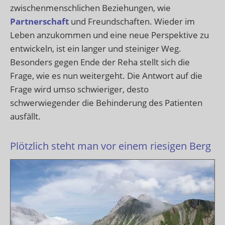
zwischenmenschlichen Beziehungen, wie
Partnerschaft
und Freundschaften. Wieder im
Leben anzukommen und eine neue Perspektive zu
entwickeln, ist ein langer und steiniger Weg.
Besonders gegen Ende der Reha stellt sich die
Frage, wie es nun weitergeht. Die Antwort auf die
Frage wird umso schwieriger, desto
schwerwiegender die Behinderung des Patienten
ausfällt.
Plötzlich steht man vor einem riesigen Berg