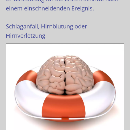
einem einschneidenden Ereignis.
Schlaganfall, Hirnblutung oder
Hirnverletzung