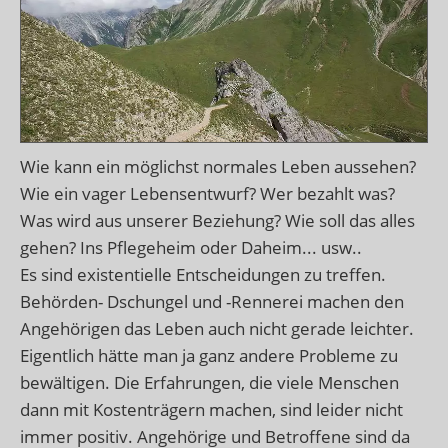
Wie kann ein möglichst normales Leben aussehen?
Wie ein vager Lebensentwurf? Wer bezahlt was?
Was wird aus unserer Beziehung? Wie soll das alles
gehen? Ins Pflegeheim oder Daheim... usw..
Es sind existentielle Entscheidungen zu treffen.
Behörden- Dschungel und -Rennerei machen den
Angehörigen das Leben auch nicht gerade leichter.
Eigentlich hätte man ja ganz andere Probleme zu
bewältigen. Die Erfahrungen, die viele Menschen
dann mit Kostenträgern machen, sind leider nicht
immer positiv. Angehörige und Betroffene sind da