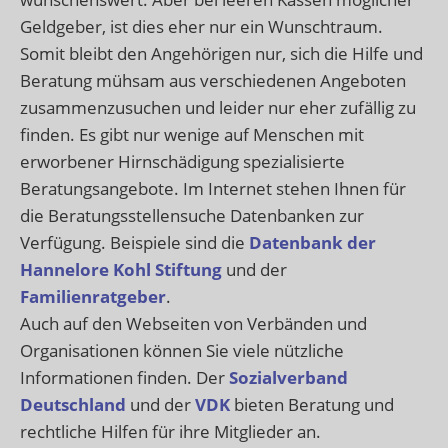
Geldgeber, ist dies eher nur ein Wunschtraum.
Somit bleibt den Angehörigen nur, sich die Hilfe und
Beratung mühsam aus verschiedenen Angeboten
zusammenzusuchen und leider nur eher zufällig zu
finden. Es gibt nur wenige auf Menschen mit
erworbener Hirnschädigung spezialisierte
Beratungsangebote. Im Internet stehen Ihnen für
die Beratungsstellensuche Datenbanken zur
Verfügung. Beispiele sind die
Datenbank der
Hannelore Kohl Stiftung
und der
Familienratgeber
.
Auch auf den Webseiten von Verbänden und
Organisationen können Sie viele nützliche
Informationen finden. Der
Sozialverband
Deutschland
und der
VDK
bieten Beratung und
rechtliche Hilfen für ihre Mitglieder an.