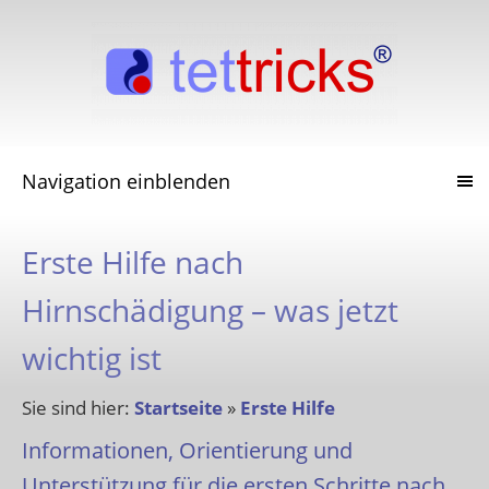
Navigation einblenden
Erste Hilfe nach
Hirnschädigung – was jetzt
wichtig ist
Sie sind hier:
Startseite
»
Erste Hilfe
Informationen, Orientierung und
Unterstützung für die ersten Schritte nach