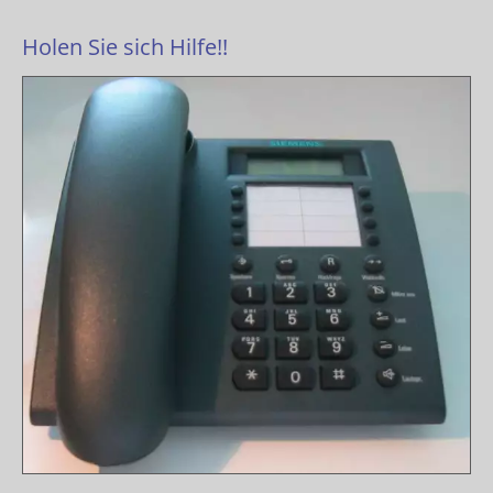
Holen Sie sich Hilfe!!