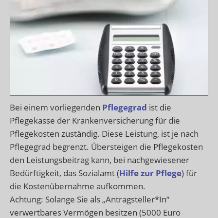
Bei einem vorliegenden
Pflegegrad
ist die
Pflegekasse der Krankenversicherung für die
Pflegekosten zuständig. Diese Leistung, ist je nach
Pflegegrad begrenzt. Übersteigen die Pflegekosten
den Leistungsbeitrag kann, bei nachgewiesener
Bedürftigkeit, das Sozialamt (
Hilfe zur Pflege
) für
die Kostenübernahme aufkommen.
Achtung: Solange Sie als „Antragsteller*In“
verwertbares Vermögen besitzen (5000 Euro