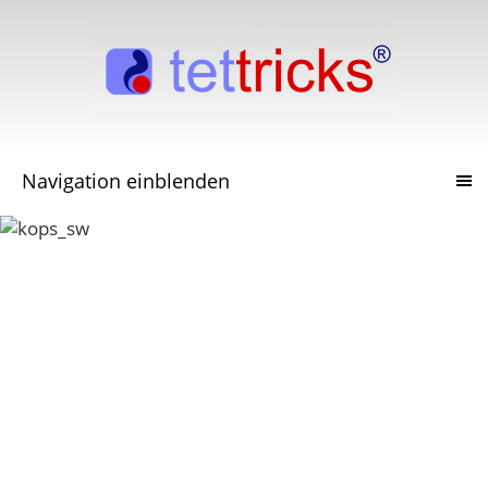
Navigation einblenden