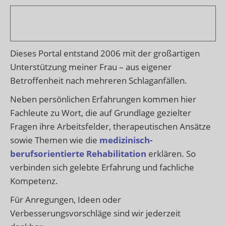
Dieses Portal entstand 2006 mit der großartigen
Unterstützung meiner Frau – aus eigener
Betroffenheit nach mehreren Schlaganfällen.
Neben persönlichen Erfahrungen kommen hier
Fachleute zu Wort, die auf Grundlage gezielter
Fragen ihre Arbeitsfelder, therapeutischen Ansätze
sowie Themen wie die
medizinisch-
berufsorientierte Rehabilitation
erklären. So
verbinden sich gelebte Erfahrung und fachliche
Kompetenz.
Für Anregungen, Ideen oder
Verbesserungsvorschläge sind wir jederzeit