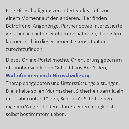
Eine Hirnschädigung verändert vieles – oft von
einem Moment auf den anderen. Hier finden
Betroffene, Angehörige, Partner sowie Interessierte
verständlich aufbereitete Informationen, die helfen
können, sich in dieser neuen Lebenssituation
zurechtzufinden.
Dieses Online-Portal möchte Orientierung geben im
oft unübersichtlichen Geflecht aus Behörden,
Wohnformen nach Hirnschädigung
,
Therapieangeboten und Unterstützungsleistungen.
Die Inhalte sollen Mut machen, Sicherheit vermitteln
und dabei unterstützen, Schritt für Schritt einen
eigenen Weg zu finden – hin zu einem möglichst
selbst bestimmtem Leben.