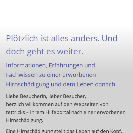
Plötzlich ist alles anders. Und
doch geht es weiter.
Informationen, Erfahrungen und
Fachwissen zu einer erworbenen
Hirnschädigung und dem Leben danach
Liebe Besucherin, lieber Besucher,
herzlich willkommen auf den Webseiten von
tettricks – Ihrem Hilfeportal nach einer erworbenen
Hirnschädigung.
Eine Hirnschädigung stellt das Leben auf den Kopf.