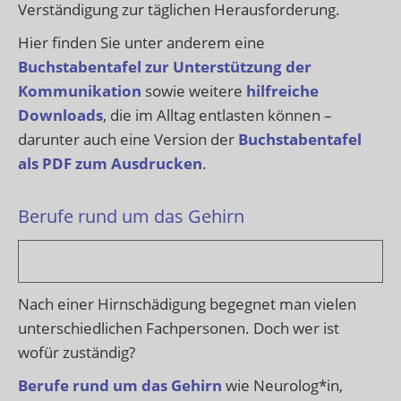
Verständigung zur täglichen Herausforderung.
Hier finden Sie unter anderem eine
Buchstabentafel zur Unterstützung der
Kommunikation
sowie weitere
hilfreiche
Downloads
, die im Alltag entlasten können –
darunter auch eine Version der
Buchstabentafel
als PDF zum Ausdrucken
.
Berufe rund um das Gehirn
Nach einer Hirnschädigung begegnet man vielen
unterschiedlichen Fachpersonen. Doch wer ist
wofür zuständig?
Berufe rund um das Gehirn
wie Neurolog*in,