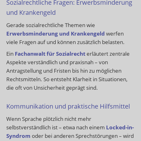
Sozialrechtliche Fragen: Erwerbsminderung
und Krankengeld
Gerade sozialrechtliche Themen wie
Erwerbsminderung und Krankengeld
werfen
viele Fragen auf und können zusätzlich belasten.
Ein
Fachanwalt für Sozialrecht
erläutert zentrale
Aspekte verständlich und praxisnah – von
Antragstellung und Fristen bis hin zu möglichen
Rechtsmitteln. So entsteht Klarheit in Situationen,
die oft von Unsicherheit geprägt sind.
Kommunikation und praktische Hilfsmittel
Wenn Sprache plötzlich nicht mehr
selbstverständlich ist – etwa nach einem
Locked-in-
Syndrom
oder bei anderen Sprechstörungen – wird