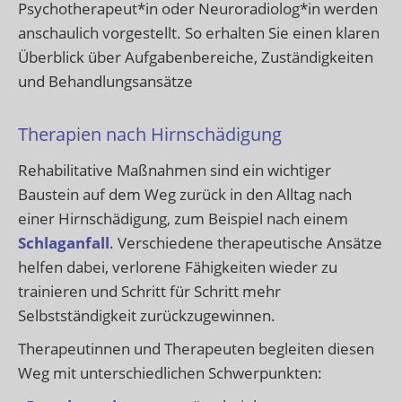
Psychotherapeut*in oder Neuroradiolog*in werden
anschaulich vorgestellt. So erhalten Sie einen klaren
Überblick über Aufgabenbereiche, Zuständigkeiten
und Behandlungsansätze
Therapien nach Hirnschädigung
Rehabilitative Maßnahmen sind ein wichtiger
Baustein auf dem Weg zurück in den Alltag nach
einer Hirnschädigung, zum Beispiel nach einem
Schlaganfall
. Verschiedene therapeutische Ansätze
helfen dabei, verlorene Fähigkeiten wieder zu
trainieren und Schritt für Schritt mehr
Selbstständigkeit zurückzugewinnen.
Therapeutinnen und Therapeuten begleiten diesen
Weg mit unterschiedlichen Schwerpunkten: