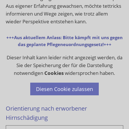
Aus eigener Erfahrung gewachsen, möchte tettricks
informieren und Wege zeigen, wie trotz allem
wieder Perspektive entstehen kann.
+++Aus aktuellem Anlass: Bitte kämpft mit uns gegen
das geplante Pflegeneuordnungsgesetz!+++
Dieser Inhalt kann leider nicht angezeigt werden, da
Sie der Speicherung der für die Darstellung
notwendigen
Cookies
widersprochen haben.
Diesen Cookie zulassen
Orientierung nach erworbener
Hirnschädigung