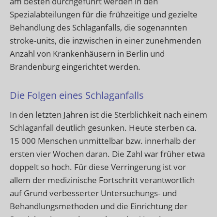
am besten durchgeführt werden in den
Spezialabteilungen für die frühzeitige und gezielte
Behandlung des Schlaganfalls, die sogenannten
stroke-units, die inzwischen in einer zunehmenden
Anzahl von Krankenhäusern in Berlin und
Brandenburg eingerichtet werden.
Die Folgen eines Schlaganfalls
In den letzten Jahren ist die Sterblichkeit nach einem
Schlaganfall deutlich gesunken. Heute sterben ca.
15 000 Menschen unmittelbar bzw. innerhalb der
ersten vier Wochen daran. Die Zahl war früher etwa
doppelt so hoch. Für diese Verringerung ist vor
allem der medizinische Fortschritt verantwortlich
auf Grund verbesserter Untersuchungs- und
Behandlungsmethoden und die Einrichtung der