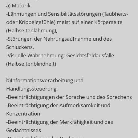
a) Motorik:
-Lähmungen und Sensibilitätsstörungen (Taubheits-
oder Kribbelgefühle) meist auf einer Körperseite
(Halbseitenlähmung),
-Störungen der Nahrungsaufnahme und des
Schluckens,
-Visuelle Wahrnehmung: Gesichtsfeldausfälle
(Halbseitenblindheit)
b)Informationsverarbeitung und
Handlungssteuerung:
-Beeinträchtigungen der Sprache und des Sprechens
-Beeinträchtigung der Aufmerksamkeit und
Konzentration
-Beeinträchtigung der Merkfähigkeit und des
Gedächtnisses