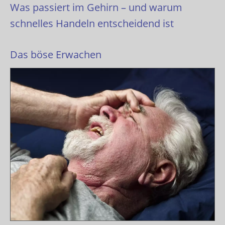
Was passiert im Gehirn – und warum
schnelles Handeln entscheidend ist
Das böse Erwachen