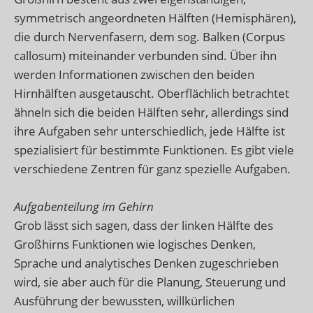
symmetrisch angeordneten Hälften (Hemisphären),
die durch Nervenfasern, dem sog. Balken (Corpus
callosum) miteinander verbunden sind. Über ihn
werden Informationen zwischen den beiden
Hirnhälften ausgetauscht. Oberflächlich betrachtet
ähneln sich die beiden Hälften sehr, allerdings sind
ihre Aufgaben sehr unterschiedlich, jede Hälfte ist
spezialisiert für bestimmte Funktionen. Es gibt viele
verschiedene Zentren für ganz spezielle Aufgaben.
Aufgabenteilung im Gehirn
Grob lässt sich sagen, dass der linken Hälfte des
Großhirns Funktionen wie logisches Denken,
Sprache und analytisches Denken zugeschrieben
wird, sie aber auch für die Planung, Steuerung und
Ausführung der bewussten, willkürlichen