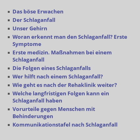
Das böse Erwachen
Der Schlaganfall
Unser Gehirn
Woran erkennt man den Schlaganfall? Erste
Symptome
Erste medizin. Maßnahmen bei einem
Schlaganfall
Die Folgen eines Schlaganfalls
Wer hilft nach einem Schlaganfall?
Wie geht es nach der Rehaklinik weiter?
Welche langfristigen Folgen kann ein
Schlaganfall haben
Vorurteile gegen Menschen mit
Behinderungen
Kommunikationstafel nach Schlaganfall