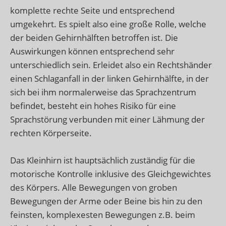
komplette rechte Seite und entsprechend
umgekehrt. Es spielt also eine große Rolle, welche
der beiden Gehirnhälften betroffen ist. Die
Auswirkungen können entsprechend sehr
unterschiedlich sein. Erleidet also ein Rechtshänder
einen Schlaganfall in der linken Gehirnhälfte, in der
sich bei ihm normalerweise das Sprachzentrum
befindet, besteht ein hohes Risiko für eine
Sprachstörung verbunden mit einer Lähmung der
rechten Körperseite.
Das Kleinhirn ist hauptsächlich zuständig für die
motorische Kontrolle inklusive des Gleichgewichtes
des Körpers. Alle Bewegungen von groben
Bewegungen der Arme oder Beine bis hin zu den
feinsten, komplexesten Bewegungen z.B. beim