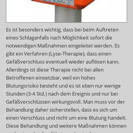
Es ist besonders wichtig, dass bei beim Auftreten
eines Schlaganfalls nach Möglichkeit sofort die
notwendigen Maßnahmen eingeleitet werden. Es
gibt ein Verfahren (Lyse-Therapie), dass einen
Gefäßverschluss eventuell wieder auflösen kann.
Allerdings ist diese Therapie nicht bei allen
Betroffenen einsetzbar, weil ein hohes
Blutungsrisiko besteht und es ist eben nur wenige
Stunden (3-4 Std.) nach dem Ereignis und nur bei
Gefäßverschlüssen wirkungsvoll. Man muss vor der
Behandlung daher sicherstellen, dass es sich um
einen Verschluss und nicht um eine Blutung handelt.
Diese Behandlung und weitere Maßnahmen können