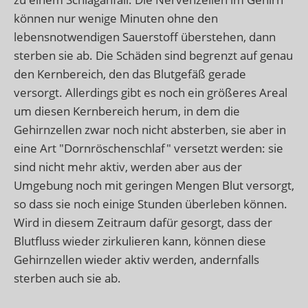
können nur wenige Minuten ohne den
lebensnotwendigen Sauerstoff überstehen, dann
sterben sie ab. Die Schäden sind begrenzt auf genau
den Kernbereich, den das Blutgefäß gerade
versorgt. Allerdings gibt es noch ein größeres Areal
um diesen Kernbereich herum, in dem die
Gehirnzellen zwar noch nicht absterben, sie aber in
eine Art "Dornröschenschlaf" versetzt werden: sie
sind nicht mehr aktiv, werden aber aus der
Umgebung noch mit geringen Mengen Blut versorgt,
so dass sie noch einige Stunden überleben können.
Wird in diesem Zeitraum dafür gesorgt, dass der
Blutfluss wieder zirkulieren kann, können diese
Gehirnzellen wieder aktiv werden, andernfalls
sterben auch sie ab.