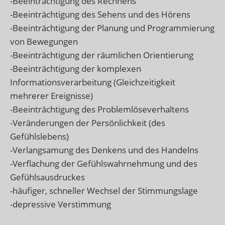
-Beeinträchtigung des Rechnens
-Beeinträchtigung des Sehens und des Hörens
-Beeinträchtigung der Planung und Programmierung
von Bewegungen
-Beeinträchtigung der räumlichen Orientierung
-Beeinträchtigung der komplexen
Informationsverarbeitung (Gleichzeitigkeit
mehrerer Ereignisse)
-Beeinträchtigung des Problemlöseverhaltens
-Veränderungen der Persönlichkeit (des
Gefühlslebens)
-Verlangsamung des Denkens und des Handelns
-Verflachung der Gefühlswahrnehmung und des
Gefühlsausdruckes
-häufiger, schneller Wechsel der Stimmungslage
-depressive Verstimmung