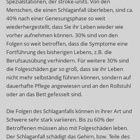
Spezialstationen, der stroke-units. Von den
Menschen, die einen Schlaganfall überleben, sind ca.
40% nach einer Genesungsphase so weit
wiederhergestellt, dass Sie ihr Leben wieder wie
vorher aufnehmen können. 30% sind von den
Folgen so weit betroffen, dass die Symptome eine
Fortführung des bisherigen Lebens, z.B. die
Berufsausübung verhindern. Für weitere 30% sind
die Folgeschäden gar so groß, dass sie ihr Leben
nicht mehr selbständig führen können, sondern auf
dauerhafte Pflege angewiesen und an den Rollstuhl
oder an das Bett gefesselt sind.
Die Folgen des Schlaganfalls können in ihrer Art und
Schwere sehr stark variieren. Bis zu 60% der
Betroffenen müssen also mit Folgeschäden leben.
Der Schlaganfall schädigt das Gehirn, bzw. Teile des