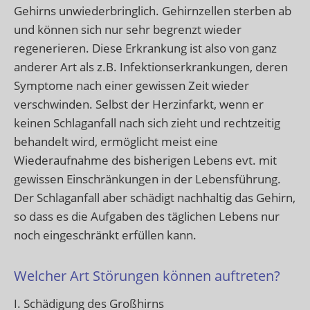
Gehirns unwiederbringlich. Gehirnzellen sterben ab
und können sich nur sehr begrenzt wieder
regenerieren. Diese Erkrankung ist also von ganz
anderer Art als z.B. Infektionserkrankungen, deren
Symptome nach einer gewissen Zeit wieder
verschwinden. Selbst der Herzinfarkt, wenn er
keinen Schlaganfall nach sich zieht und rechtzeitig
behandelt wird, ermöglicht meist eine
Wiederaufnahme des bisherigen Lebens evt. mit
gewissen Einschränkungen in der Lebensführung.
Der Schlaganfall aber schädigt nachhaltig das Gehirn,
so dass es die Aufgaben des täglichen Lebens nur
noch eingeschränkt erfüllen kann.
Welcher Art Störungen können auftreten?
I. Schädigung des Großhirns