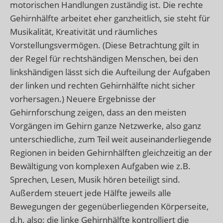
motorischen Handlungen zuständig ist. Die rechte
Gehirnhälfte arbeitet eher ganzheitlich, sie steht für
Musikalität, Kreativität und räumliches
Vorstellungsvermögen. (Diese Betrachtung gilt in
der Regel für rechtshändigen Menschen, bei den
linkshändigen lässt sich die Aufteilung der Aufgaben
der linken und rechten Gehirnhälfte nicht sicher
vorhersagen.) Neuere Ergebnisse der
Gehirnforschung zeigen, dass an den meisten
Vorgängen im Gehirn ganze Netzwerke, also ganz
unterschiedliche, zum Teil weit auseinanderliegende
Regionen in beiden Gehirnhälften gleichzeitig an der
Bewältigung von komplexen Aufgaben wie z.B.
Sprechen, Lesen, Musik hören beteiligt sind.
Außerdem steuert jede Hälfte jeweils alle
Bewegungen der gegenüberliegenden Körperseite,
d.h. also: die linke Gehirnhälfte kontrolliert die