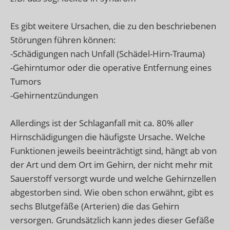
Es gibt weitere Ursachen, die zu den beschriebenen
Störungen führen können:
-Schädigungen nach Unfall (Schädel-Hirn-Trauma)
-Gehirntumor oder die operative Entfernung eines
Tumors
-Gehirnentzündungen
Allerdings ist der Schlaganfall mit ca. 80% aller
Hirnschädigungen die häufigste Ursache. Welche
Funktionen jeweils beeinträchtigt sind, hängt ab von
der Art und dem Ort im Gehirn, der nicht mehr mit
Sauerstoff versorgt wurde und welche Gehirnzellen
abgestorben sind. Wie oben schon erwähnt, gibt es
sechs Blutgefäße (Arterien) die das Gehirn
versorgen. Grundsätzlich kann jedes dieser Gefäße