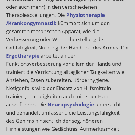
oder auch mehr) in den verschiedenen
Therapieabteilungen. Die
Physiotherapie
/Krankengymnastik
kümmert sich um den
gesamten motorischen Apparat, wie die
Verbesserung oder Wiederherstellung der
Gehfähigkeit, Nutzung der Hand und des Armes. Die
Ergotherapie
arbeitet an der
Funktionsverbesserung vor allem der Hände und
trainiert die Verrichtung alltäglicher Tätigkeiten wie
Anziehen, Essen zubereiten, Körperhygiene.
Nötigenfalls wird der Einsatz von Hilfsmitteln
trainiert, um Tätigkeiten auch mit einer Hand
auszuführen. Die
Neuropsychologie
untersucht
und behandelt umfassend die Leistungsfähigkeit
des Gehirns hinsichtlich der sog. höheren
Hirnleistungen wie Gedächtnis, Aufmerksamkeit