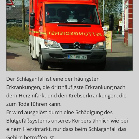
Der Schlaganfall ist eine der häufigsten
Erkrankungen, die dritthäufigste Erkrankung nach
dem Herzinfarkt und den Krebserkrankungen, die
zum Tode führen kann.
Er wird ausgelöst durch eine Schädigung des
Blutgefäßsystems unseres Körpers ähnlich wie bei
einem Herzinfarkt, nur dass beim Schlaganfall das
Gehirn betroffen ist.