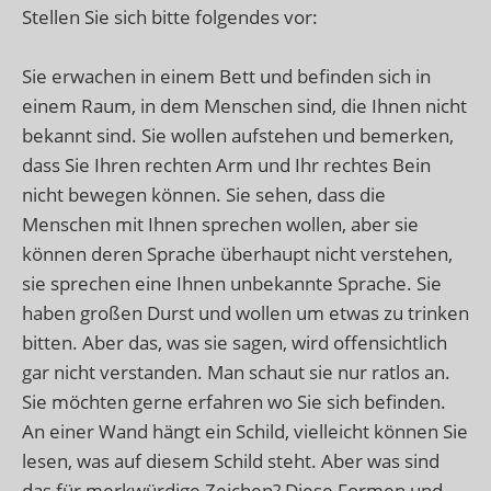
Stellen Sie sich bitte folgendes vor:
Sie erwachen in einem Bett und befinden sich in
einem Raum, in dem Menschen sind, die Ihnen nicht
bekannt sind. Sie wollen aufstehen und bemerken,
dass Sie Ihren rechten Arm und Ihr rechtes Bein
nicht bewegen können. Sie sehen, dass die
Menschen mit Ihnen sprechen wollen, aber sie
können deren Sprache überhaupt nicht verstehen,
sie sprechen eine Ihnen unbekannte Sprache. Sie
haben großen Durst und wollen um etwas zu trinken
bitten. Aber das, was sie sagen, wird offensichtlich
gar nicht verstanden. Man schaut sie nur ratlos an.
Sie möchten gerne erfahren wo Sie sich befinden.
An einer Wand hängt ein Schild, vielleicht können Sie
lesen, was auf diesem Schild steht. Aber was sind
das für merkwürdige Zeichen? Diese Formen und