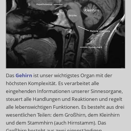
Das
Gehirn
ist unser wichtigstes Organ mit der
höchsten Komplexität. Es verarbeitet alle
eingehenden Informationen unserer Sinnesorgane,
steuert alle Handlungen und Reaktionen und regelt
alle lebenswichtigen Funktionen. Es besteht aus drei
wesentlichen Teilen: dem Großhirn, dem Kleinhirn
und dem Stammhirn (auch Hirnstamm). Das
Großhirn besteht aus zwei eigenständigen,