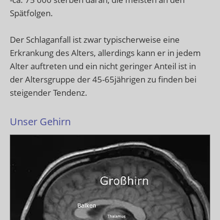
Spätfolgen.
Der Schlaganfall ist zwar typischerweise eine
Erkrankung des Alters, allerdings kann er in jedem
Alter auftreten und ein nicht geringer Anteil ist in
der Altersgruppe der 45-65jährigen zu finden bei
steigender Tendenz.
Unser Gehirn