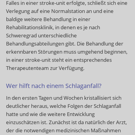
Falles in einer stroke-unit erfolgte, schließt sich eine
Verlegung auf eine Normalstation an und eine
baldige weitere Behandlung in einer
Rehabilitationsklinik, in denen es je nach
Schweregrad unterschiedliche
Behandlungsabteilungen gibt. Die Behandlung der
erkennbaren Störungen muss umgehend beginnen,
in einer stroke-unit steht ein entsprechendes
Therapeutenteam zur Verfügung.
Wer hilft nach einem Schlaganfall?
In den ersten Tagen und Wochen kristallisiert sich
deutlicher heraus, welche Folgen der Schlaganfall
hatte und wie die weitere Entwicklung
einzuschätzen ist. Zunächst ist da natürlich der Arzt,
der die notwendigen medizinischen Maßnahmen