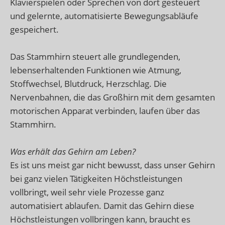
Klavierspielen oder Sprechen von dort gesteuert
und gelernte, automatisierte Bewegungsabläufe
gespeichert.
Das Stammhirn steuert alle grundlegenden,
lebenserhaltenden Funktionen wie Atmung,
Stoffwechsel, Blutdruck, Herzschlag. Die
Nervenbahnen, die das Großhirn mit dem gesamten
motorischen Apparat verbinden, laufen über das
Stammhirn.
Was erhält das Gehirn am Leben?
Es ist uns meist gar nicht bewusst, dass unser Gehirn
bei ganz vielen Tätigkeiten Höchstleistungen
vollbringt, weil sehr viele Prozesse ganz
automatisiert ablaufen. Damit das Gehirn diese
Höchstleistungen vollbringen kann, braucht es