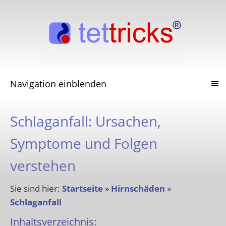
Navigation einblenden
Schlaganfall: Ursachen,
Symptome und Folgen
verstehen
Sie sind hier:
Startseite
»
Hirnschäden
»
Schlaganfall
Inhaltsverzeichnis: