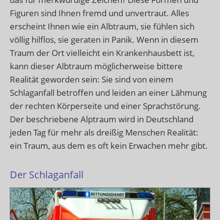
Figuren sind Ihnen fremd und unvertraut. Alles
erscheint Ihnen wie ein Albtraum, sie fühlen sich
völlig hilflos, sie geraten in Panik. Wenn in diesem
Traum der Ort vielleicht ein Krankenhausbett ist,
kann dieser Albtraum möglicherweise bittere
Realität geworden sein: Sie sind von einem
Schlaganfall betroffen und leiden an einer Lähmung
der rechten Körperseite und einer Sprachstörung.
Der beschriebene Alptraum wird in Deutschland
jeden Tag für mehr als dreißig Menschen Realität:
ein Traum, aus dem es oft kein Erwachen mehr gibt.
Der Schlaganfall