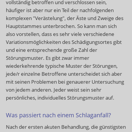
vollständig betroffen und verschlossen sein,
häufiger ist aber nur ein Teil der nachfolgenden
komplexen "Verästelung", der Äste und Zweige des
Hauptstammes unterbrochen. So kann man sich
also vorstellen, dass es sehr viele verschiedene
Variationsmöglichkeiten des Schädigungsortes gibt
und eine entsprechende große Zahl der
Störungsmuster. Es gibt zwar immer
wiederkehrende typische Muster der Störungen,
jede/r einzelne Betroffene unterscheidet sich aber
mit seinen Problemen bei genauerer Untersuchung
von jedem anderen. Jeder weist sein sehr
persönliches, individuelles Störungsmuster auf.
Was passiert nach einem Schlaganfall?
Nach der ersten akuten Behandlung, die günstigsten