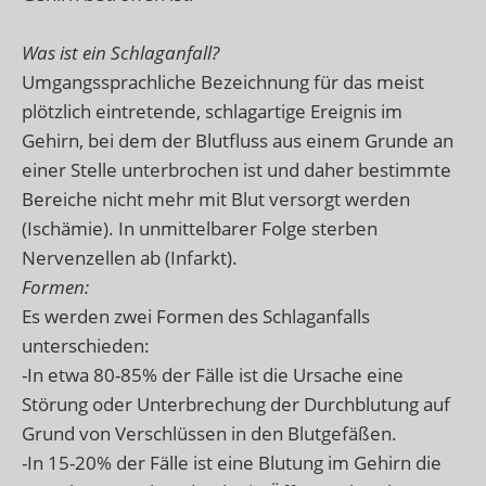
Was ist ein Schlaganfall?
Umgangssprachliche Bezeichnung für das meist
plötzlich eintretende, schlagartige Ereignis im
Gehirn, bei dem der Blutfluss aus einem Grunde an
einer Stelle unterbrochen ist und daher bestimmte
Bereiche nicht mehr mit Blut versorgt werden
(Ischämie). In unmittelbarer Folge sterben
Nervenzellen ab (Infarkt).
Formen:
Es werden zwei Formen des Schlaganfalls
unterschieden:
-In etwa 80-85% der Fälle ist die Ursache eine
Störung oder Unterbrechung der Durchblutung auf
Grund von Verschlüssen in den Blutgefäßen.
-In 15-20% der Fälle ist eine Blutung im Gehirn die