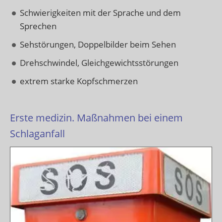
Schwierigkeiten mit der Sprache und dem
Sprechen
Sehstörungen, Doppelbilder beim Sehen
Drehschwindel, Gleichgewichtsstörungen
extrem starke Kopfschmerzen
Erste medizin. Maßnahmen bei einem
Schlaganfall